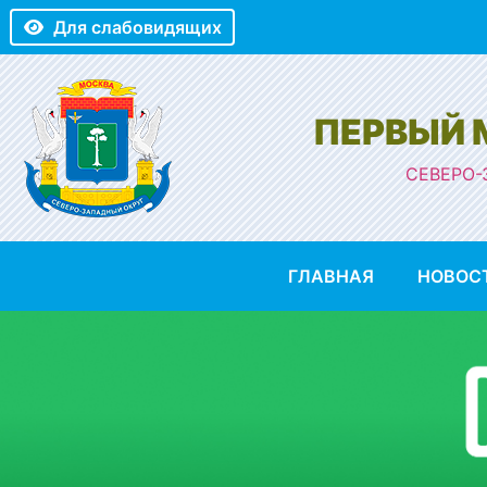
Для слабовидящих
ПЕРВЫЙ
СЕВЕРО-
ГЛАВНАЯ
НОВОС