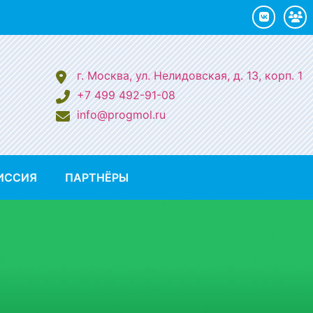
г. Москва, ул. Нелидовская, д. 13, корп. 1
+7 499 492-91-08
info@progmol.ru
ИССИЯ
ПАРТНЁРЫ