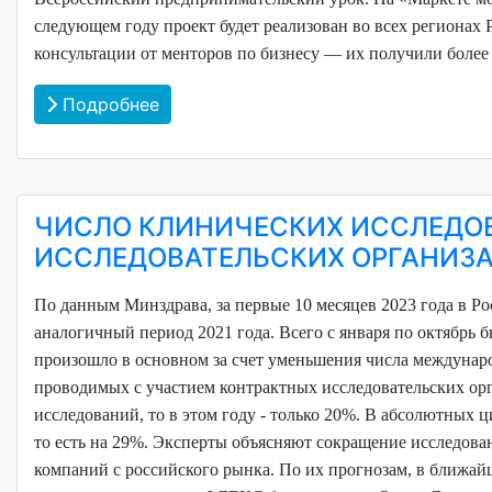
следующем году проект будет реализован во всех регионах
консультации от менторов по бизнесу — их получили более 
Подробнее
ЧИСЛО КЛИНИЧЕСКИХ ИССЛЕДОВ
ИССЛЕДОВАТЕЛЬСКИХ ОРГАНИЗАЦ
По данным Минздрава, за первые 10 месяцев 2023 года в Р
аналогичный период 2021 года. Всего с января по октябрь 
произошло в основном за счет уменьшения числа междунаро
проводимых с участием контрактных исследовательских ор
исследований, то в этом году - только 20%. В абсолютных 
то есть на 29%.
Эксперты объясняют сокращение исследова
компаний с российского рынка. По их прогнозам, в ближай