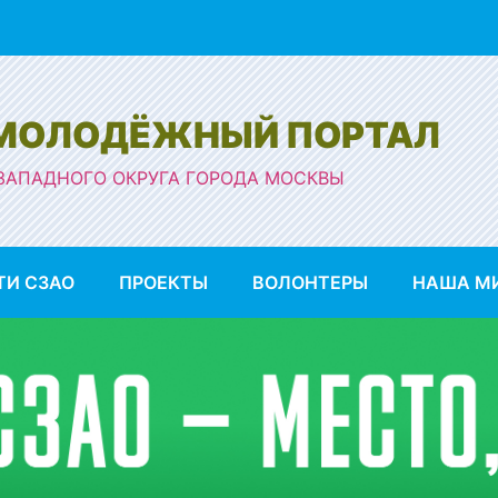
 МОЛОДЁЖНЫЙ ПОРТАЛ
ЗАПАДНОГО ОКРУГА ГОРОДА МОСКВЫ
ТИ СЗАО
ПРОЕКТЫ
ВОЛОНТЕРЫ
НАША М